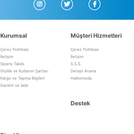
Kurumsal
Müşteri Hizmetleri
Çerez Politikası
Çerez Politikası
İletişim
İletişim
Sipariş Takibi
S.S.S.
Gizlilik ve Kullanım Şartları
Detaylı Arama
Kargo ve Taşıma Bilgileri
Hakkımızda
Garanti ve İade
Destek